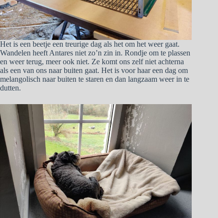
Het is een beetje een treurige dag als het om het weer gaat.
Wandelen heeft Antares niet zo’n zin in. Rondje om te plassen
en weer terug, meer ook niet. Ze komt ons zelf niet achterna
als een van ons naar buiten gaat. Het is voor haar een dag om
melangolisch naar buiten te staren en dan langzaam weer in te
dutten.