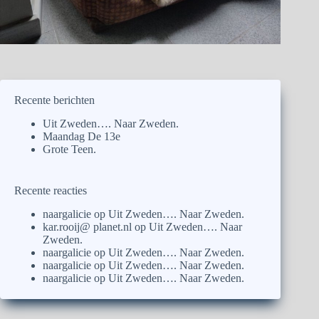
Recente berichten
Uit Zweden…. Naar Zweden.
Maandag De 13e
Grote Teen.
Recente reacties
naargalicie
op
Uit Zweden…. Naar Zweden.
kar.rooij@ planet.nl
op
Uit Zweden…. Naar
Zweden.
naargalicie
op
Uit Zweden…. Naar Zweden.
naargalicie
op
Uit Zweden…. Naar Zweden.
naargalicie
op
Uit Zweden…. Naar Zweden.