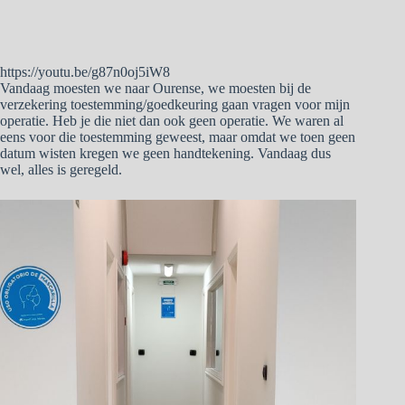
https://youtu.be/g87n0oj5iW8
Vandaag moesten we naar Ourense, we moesten bij de
verzekering toestemming/goedkeuring gaan vragen voor mijn
operatie. Heb je die niet dan ook geen operatie. We waren al
eens voor die toestemming geweest, maar omdat we toen geen
datum wisten kregen we geen handtekening. Vandaag dus
wel, alles is geregeld.