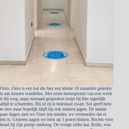
Onix. Onix is een kat die hier een kleine 10 maanden geleden
is aan komen wandelen. Met soms tussenpozen van een week
is hij weg, maar normaal gesproken loopt hij hier eigenlijk
altijd te scharrelen. Hij of zij is helemaal zwart. Sol geeft hem
te eten maar hopelijk blijft hij ook muizen jagen. De laatste
paar dagen zien we Onix iets minder, we vermoeden dat er
iets is. Gisteren zagen we hem op 3 poten hinken. Rechts voor
houd hij zijn pootje omhoog. De vorige zieke kat, Rollo, was