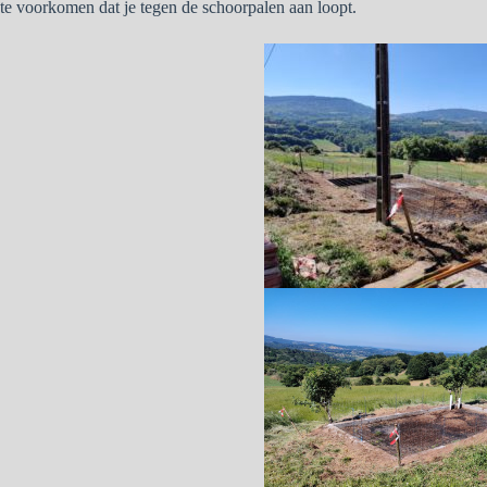
te voorkomen dat je tegen de schoorpalen aan loopt.