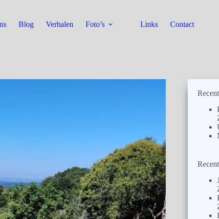
ns
Blog
Verhalen
Foto’s
Links
Contact
Recent
Recent