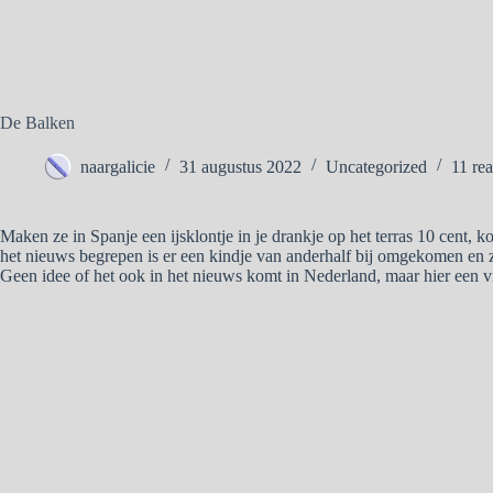
De Balken
naargalicie
31 augustus 2022
Uncategorized
11 rea
Maken ze in Spanje een ijsklontje in je drankje op het terras 10 cent,
het nieuws begrepen is er een kindje van anderhalf bij omgekomen en 
Geen idee of het ook in het nieuws komt in Nederland, maar hier een v