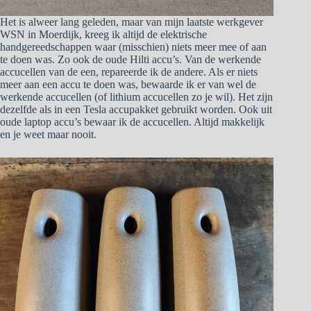
Het is alweer lang geleden, maar van mijn laatste werkgever
WSN in Moerdijk, kreeg ik altijd de elektrische
handgereedschappen waar (misschien) niets meer mee of aan
te doen was. Zo ook de oude Hilti accu’s. Van de werkende
accucellen van de een, repareerde ik de andere. Als er niets
meer aan een accu te doen was, bewaarde ik er van wel de
werkende accucellen (of lithium accucellen zo je wil). Het zijn
dezelfde als in een Tesla accupakket gebruikt worden. Ook uit
oude laptop accu’s bewaar ik de accucellen. Altijd makkelijk
en je weet maar nooit.