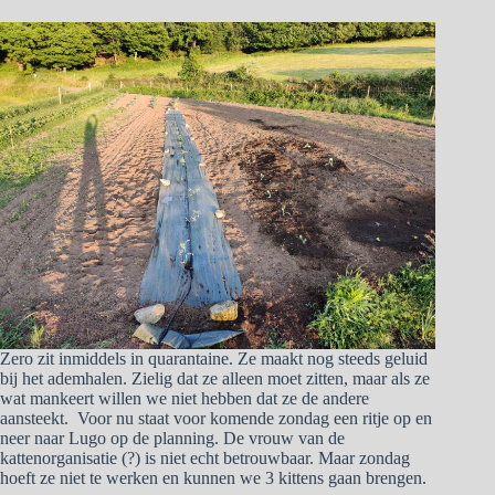
Zero zit inmiddels in quarantaine. Ze maakt nog steeds geluid
bij het ademhalen. Zielig dat ze alleen moet zitten, maar als ze
wat mankeert willen we niet hebben dat ze de andere
aansteekt. Voor nu staat voor komende zondag een ritje op en
neer naar Lugo op de planning. De vrouw van de
kattenorganisatie (?) is niet echt betrouwbaar. Maar zondag
hoeft ze niet te werken en kunnen we 3 kittens gaan brengen.