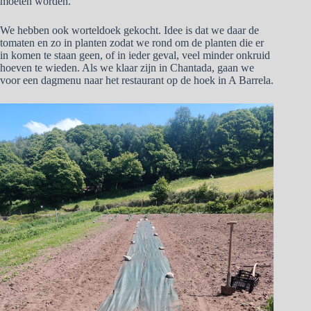
moeten worden.
We hebben ook worteldoek gekocht. Idee is dat we daar de
tomaten en zo in planten zodat we rond om de planten die er
in komen te staan geen, of in ieder geval, veel minder onkruid
hoeven te wieden. Als we klaar zijn in Chantada, gaan we
voor een dagmenu naar het restaurant op de hoek in A Barrela.