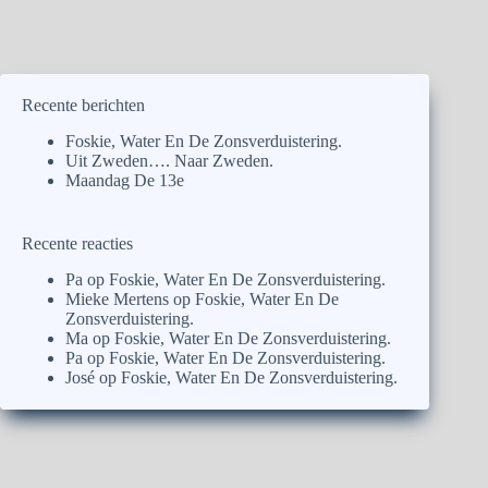
Recente berichten
Foskie, Water En De Zonsverduistering.
Uit Zweden…. Naar Zweden.
Maandag De 13e
Recente reacties
Pa
op
Foskie, Water En De Zonsverduistering.
Mieke Mertens
op
Foskie, Water En De
Zonsverduistering.
Ma
op
Foskie, Water En De Zonsverduistering.
Pa
op
Foskie, Water En De Zonsverduistering.
José
op
Foskie, Water En De Zonsverduistering.