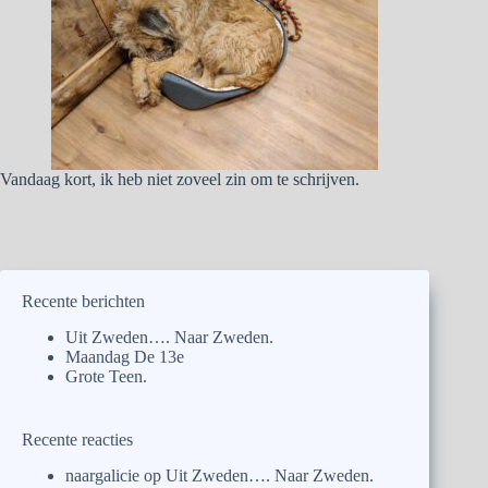
Vandaag kort, ik heb niet zoveel zin om te schrijven.
Recente berichten
Uit Zweden…. Naar Zweden.
Maandag De 13e
Grote Teen.
Recente reacties
naargalicie
op
Uit Zweden…. Naar Zweden.