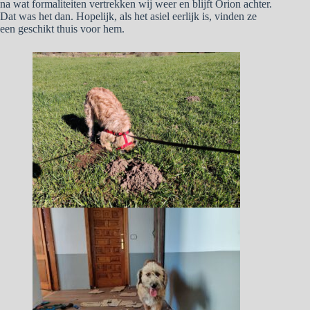
na wat formaliteiten vertrekken wij weer en blijft Orion achter.
Dat was het dan. Hopelijk, als het asiel eerlijk is, vinden ze
een geschikt thuis voor hem.