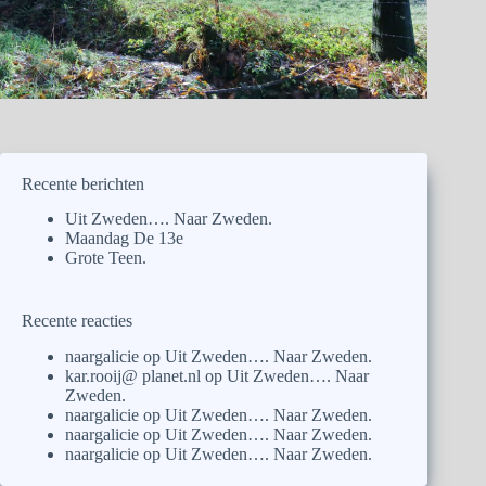
Recente berichten
Uit Zweden…. Naar Zweden.
Maandag De 13e
Grote Teen.
Recente reacties
naargalicie
op
Uit Zweden…. Naar Zweden.
kar.rooij@ planet.nl
op
Uit Zweden…. Naar
Zweden.
naargalicie
op
Uit Zweden…. Naar Zweden.
naargalicie
op
Uit Zweden…. Naar Zweden.
naargalicie
op
Uit Zweden…. Naar Zweden.