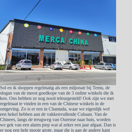
Sol en ik shoppen regelmatig als een miljonair bij Temu, de
slogan van de meest goedkope van de 3 online winkels die ik
ken. Ons hebben ze nog nooit teleurgesteld! Ook zijn we met
regelmaat te vinden in een van de Chinese winkels in de
omgeving. Zo is er een in Chantada, waar we eigenlijk wel
een hekel hebben aan de vakkenvullende Cubaan. Van de
Chinees, langs de terugweg van Ourense naar huis, worden
we gek van een alarm piep wat al zeker een jaar afgaat. Dan is
er nog een hele mooie grote, maar die is aan de andere kant