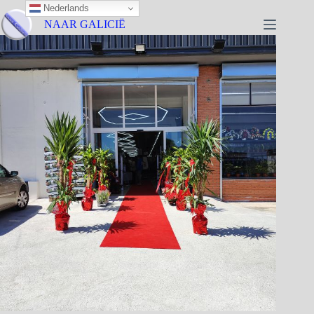
Nederlands
NAAR GALICIË