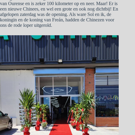
van Ourense en is zeker 100 kilometer op en neer. Maar! Er is
een nieuwe Chinees, en wel een grote en ook nog dichtbij! En
afgelopen zaterdag was de opening. Als ware Sol en ik, de
koningin en de koning van Freán, hadden de Chinezen voor
ons de rode loper uitgerold.