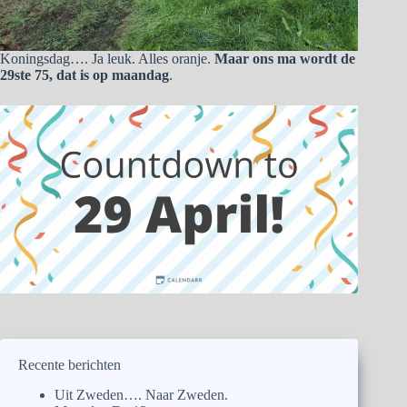
Koningsdag…. Ja leuk. Alles oranje.
Maar ons ma wordt de
29ste 75, dat is op maandag
.
Recente berichten
Uit Zweden…. Naar Zweden.