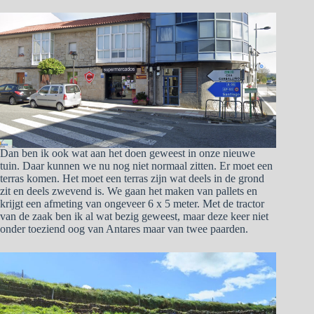
Dan ben ik ook wat aan het doen geweest in onze nieuwe
tuin. Daar kunnen we nu nog niet normaal zitten. Er moet een
terras komen. Het moet een terras zijn wat deels in de grond
zit en deels zwevend is. We gaan het maken van pallets en
krijgt een afmeting van ongeveer 6 x 5 meter. Met de tractor
van de zaak ben ik al wat bezig geweest, maar deze keer niet
onder toeziend oog van Antares maar van twee paarden.