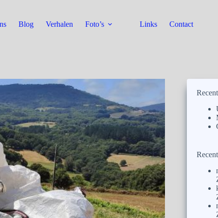
ns
Blog
Verhalen
Foto’s
Links
Contact
Recent
Recent