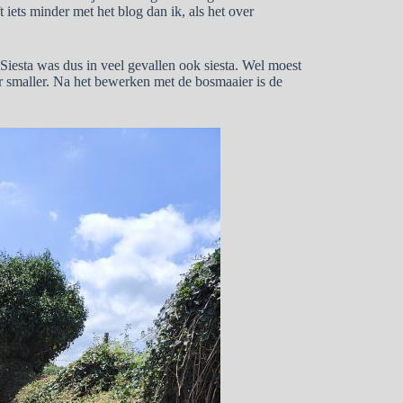
 iets minder met het blog dan ik, als het over
Siesta was dus in veel gevallen ook siesta. Wel moest
r smaller. Na het bewerken met de bosmaaier is de