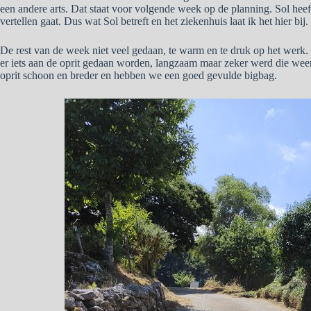
een andere arts. Dat staat voor volgende week op de planning. Sol heeft
vertellen gaat. Dus wat Sol betreft en het ziekenhuis laat ik het hier bij.
De rest van de week niet veel gedaan, te warm en te druk op het werk. 
er iets aan de oprit gedaan worden, langzaam maar zeker werd die wee
oprit schoon en breder en hebben we een goed gevulde bigbag.