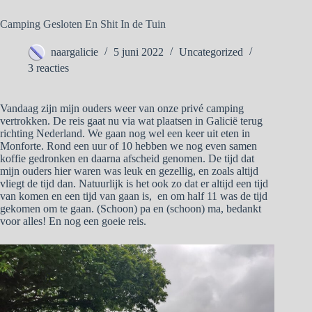
Camping Gesloten En Shit In de Tuin
naargalicie
5 juni 2022
Uncategorized
3 reacties
Vandaag zijn mijn ouders weer van onze privé camping
vertrokken. De reis gaat nu via wat plaatsen in Galicië terug
richting Nederland. We gaan nog wel een keer uit eten in
Monforte. Rond een uur of 10 hebben we nog even samen
koffie gedronken en daarna afscheid genomen. De tijd dat
mijn ouders hier waren was leuk en gezellig, en zoals altijd
vliegt de tijd dan. Natuurlijk is het ook zo dat er altijd een tijd
van komen en een tijd van gaan is, en om half 11 was de tijd
gekomen om te gaan. (Schoon) pa en (schoon) ma, bedankt
voor alles! En nog een goeie reis.