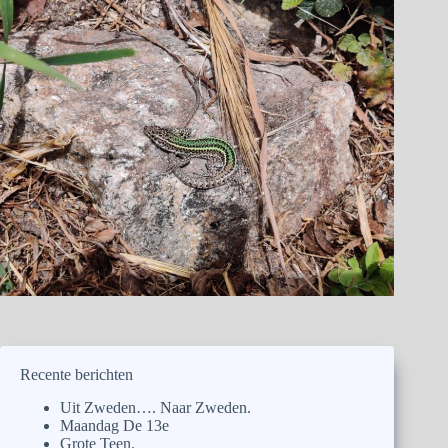
Recente berichten
Uit Zweden…. Naar Zweden.
Maandag De 13e
Grote Teen.