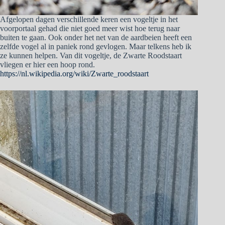
Afgelopen dagen verschillende keren een vogeltje in het
voorportaal gehad die niet goed meer wist hoe terug naar
buiten te gaan. Ook onder het net van de aardbeien heeft een
zelfde vogel al in paniek rond gevlogen. Maar telkens heb ik
ze kunnen helpen. Van dit vogeltje, de Zwarte Roodstaart
vliegen er hier een hoop rond.
https://nl.wikipedia.org/wiki/Zwarte_roodstaart