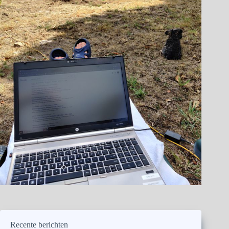
Recente berichten