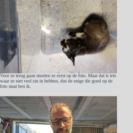
Voor ze terug gaan moeten ze eerst op de foto. Maar dat is iets
waar ze niet veel zin in hebben, dus de enige die goed op de
foto staat ben ik.