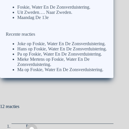
Foskie, Water En De Zonsverduistering.
Uit Zweden…. Naar Zweden.
Maandag De 13e
Recente reacties
Joke
op
Foskie, Water En De Zonsverduistering.
Hans
op
Foskie, Water En De Zonsverduistering.
Pa
op
Foskie, Water En De Zonsverduistering.
Mieke Mertens
op
Foskie, Water En De
Zonsverduistering.
Ma
op
Foskie, Water En De Zonsverduistering.
12 reacties
Pa