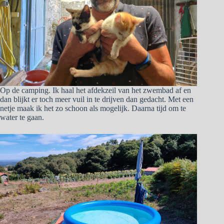
Op de camping. Ik haal het afdekzeil van het zwembad af en
dan blijkt er toch meer vuil in te drijven dan gedacht. Met een
netje maak ik het zo schoon als mogelijk. Daarna tijd om te
water te gaan.