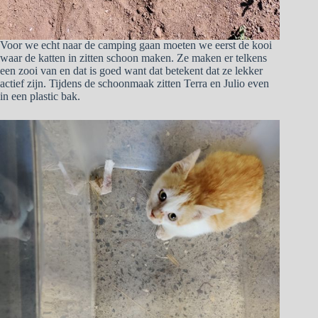
Voor we echt naar de camping gaan moeten we eerst de kooi
waar de katten in zitten schoon maken. Ze maken er telkens
een zooi van en dat is goed want dat betekent dat ze lekker
actief zijn. Tijdens de schoonmaak zitten Terra en Julio even
in een plastic bak.