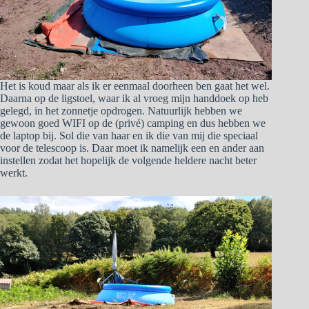
Het is koud maar als ik er eenmaal doorheen ben gaat het wel.
Daarna op de ligstoel, waar ik al vroeg mijn handdoek op heb
gelegd, in het zonnetje opdrogen. Natuurlijk hebben we
gewoon goed WIFI op de (privé) camping en dus hebben we
de laptop bij. Sol die van haar en ik die van mij die speciaal
voor de telescoop is. Daar moet ik namelijk een en ander aan
instellen zodat het hopelijk de volgende heldere nacht beter
werkt.