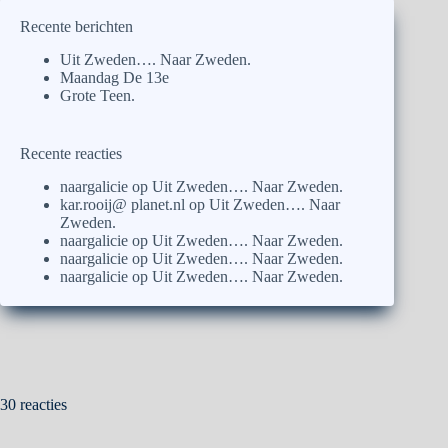
Recente berichten
Uit Zweden…. Naar Zweden.
Maandag De 13e
Grote Teen.
Recente reacties
naargalicie
op
Uit Zweden…. Naar Zweden.
kar.rooij@ planet.nl
op
Uit Zweden…. Naar
Zweden.
naargalicie
op
Uit Zweden…. Naar Zweden.
naargalicie
op
Uit Zweden…. Naar Zweden.
naargalicie
op
Uit Zweden…. Naar Zweden.
30 reacties