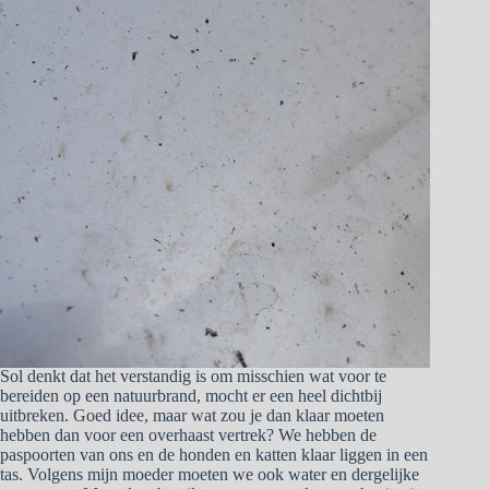
Sol denkt dat het verstandig is om misschien wat voor te
bereiden op een natuurbrand, mocht er een heel dichtbij
uitbreken. Goed idee, maar wat zou je dan klaar moeten
hebben dan voor een overhaast vertrek? We hebben de
paspoorten van ons en de honden en katten klaar liggen in een
tas. Volgens mijn moeder moeten we ook water en dergelijke