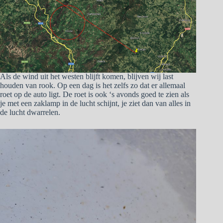
Als de wind uit het westen blijft komen, blijven wij last
houden van rook. Op een dag is het zelfs zo dat er allemaal
roet op de auto ligt. De roet is ook ‘s avonds goed te zien als
je met een zaklamp in de lucht schijnt, je ziet dan van alles in
de lucht dwarrelen.