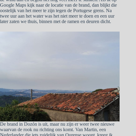
Google Maps kijk naar de locatie van de brand, dan blijkt die
oostelijk van het meer te zijn tegen de Portugese grens. Na
twee uur aan het water was het niet meer te doen en een uur
later zaten we thuis, binnen met de ramen en deuren dicht.
De brand in Dozón is uit, maar nu zijn er weer twee nieuwe
waarvan de rook nu richting ons komt. Van Martin, een
Nederlander die iets zuidelijk van Ourense woont, kreeg ik