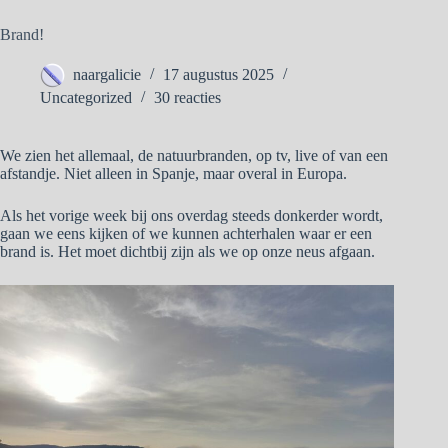
Brand!
naargalicie
17 augustus 2025
Uncategorized
30 reacties
We zien het allemaal, de natuurbranden, op tv, live of van een
afstandje. Niet alleen in Spanje, maar overal in Europa.
Als het vorige week bij ons overdag steeds donkerder wordt,
gaan we eens kijken of we kunnen achterhalen waar er een
brand is. Het moet dichtbij zijn als we op onze neus afgaan.