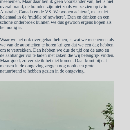
meenemen. Maar daar ben ik geen voorstander van, het is niet
overal brand, de branden zijn niet zoals we ze zien op tv in
Australië, Canada en de VS. We wonen achteraf, maar niet
helemaal in de ‘middle of nowhere’. Eten en drinken en een
schone onderbroek kunnen we dus gewoon ergens kopen als
het nodig is.
Waar we het ook over gehad hebben, is wat we meenemen als
we van de autoriteiten te horen krijgen dat we een dag hebben
om te vertrekken. Dan hebben we dus de tijd om de auto en
de aanhanger vol te laden met zaken die wij belangrijk vinden.
Maar goed, zo ver zie ik het niet komen. Daar komt bij dat
mensen in de omgeving zeggen nog nooit een grote
natuurbrand te hebben gezien in de omgeving.