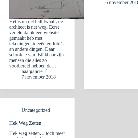
6 november 201
Het is nu net half twaalf, de
architect is net weg. Eerst
verteld dat ik een website
gemaakt heb met
tekeningen, ideeën en foto’s
an andere dingen. Daar
schrok ie van. Blijkbaar zijn
mensen die alles zo
voorbereid hebben de…
naargalicie
7 november 2018
Uncategorized
Hek Weg Zetten
Hek weg zetten… toch meer