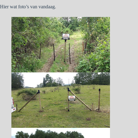
Hier wat foto’s van vandaag.