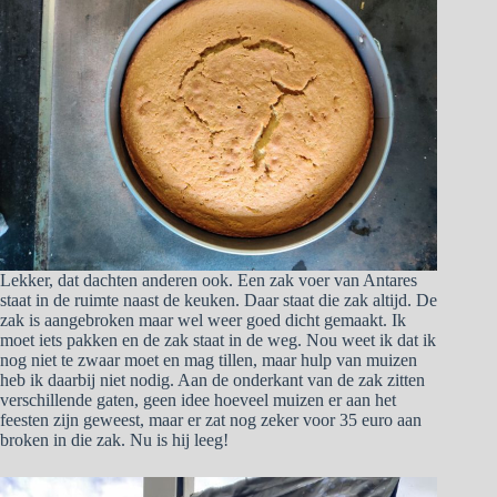
Lekker, dat dachten anderen ook. Een zak voer van Antares
staat in de ruimte naast de keuken. Daar staat die zak altijd. De
zak is aangebroken maar wel weer goed dicht gemaakt. Ik
moet iets pakken en de zak staat in de weg. Nou weet ik dat ik
nog niet te zwaar moet en mag tillen, maar hulp van muizen
heb ik daarbij niet nodig. Aan de onderkant van de zak zitten
verschillende gaten, geen idee hoeveel muizen er aan het
feesten zijn geweest, maar er zat nog zeker voor 35 euro aan
broken in die zak. Nu is hij leeg!