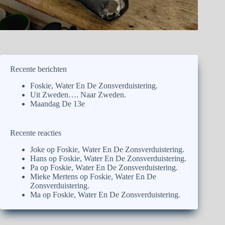
Recente berichten
Foskie, Water En De Zonsverduistering.
Uit Zweden…. Naar Zweden.
Maandag De 13e
Recente reacties
Joke
op
Foskie, Water En De Zonsverduistering.
Hans
op
Foskie, Water En De Zonsverduistering.
Pa
op
Foskie, Water En De Zonsverduistering.
Mieke Mertens
op
Foskie, Water En De
Zonsverduistering.
Ma
op
Foskie, Water En De Zonsverduistering.