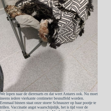
We lopen naar de dierenarts en dat weet Antares ook. Nu moet
ineens iedere vierkante centimeter besnuffeld worden.
Eenmaal binnen staat onze stoere Schnauzer op haar pootje te
trillen. Vaccinatie angst waarschijnlijk, het is tijd voor de