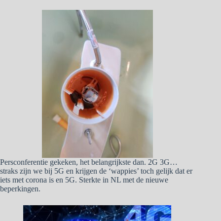
Persconferentie gekeken, het belangrijkste dan. 2G 3G…
straks zijn we bij 5G en krijgen de ‘wappies’ toch gelijk dat er
iets met corona is en 5G. Sterkte in NL met de nieuwe
beperkingen.