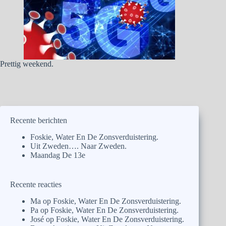
Prettig weekend.
Recente berichten
Foskie, Water En De Zonsverduistering.
Uit Zweden…. Naar Zweden.
Maandag De 13e
Recente reacties
Ma
op
Foskie, Water En De Zonsverduistering.
Pa
op
Foskie, Water En De Zonsverduistering.
José
op
Foskie, Water En De Zonsverduistering.