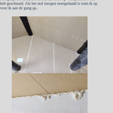
heb geschuurd. Als het stof morgen neergedaald is ruim ik op
voor ik aan de gang ga.