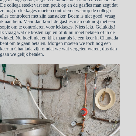
De collega steekt vast een peuk op en de gasfles man zegt dat
ze nog op lekkages moeten controleren waarop de collega
alles controleert met zijn aansteker. Boem is niet goed, vraag
ik aan hem. Maar dan komt de gasfles man ook nog met een
sopje om te controleren voor lekkages. Niets lekt. Gelukkig!
Ik vraag wat de kosten zijn en of ik nu moet betalen of in de
winkel. Nu hoeft niet en kijk maar als je een keer in Chantada
bent om te gaan betalen. Morgen moeten we toch nog een
keer in Chantada zijn omdat we wat vergeten waren, dus dan
gaan we gelijk betalen.