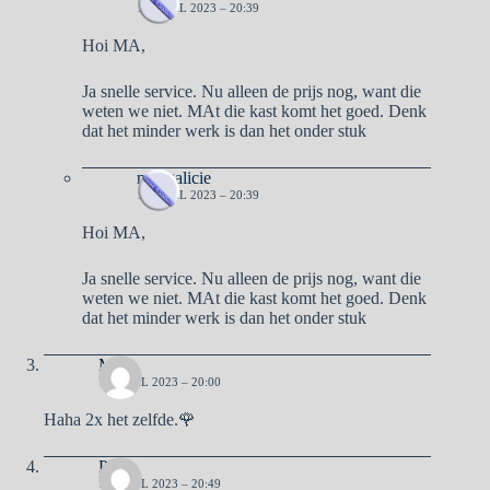
14 APRIL 2023 – 20:39
Hoi MA,
Ja snelle service. Nu alleen de prijs nog, want die
weten we niet. MAt die kast komt het goed. Denk
dat het minder werk is dan het onder stuk
naargalicie
14 APRIL 2023 – 20:39
Hoi MA,
Ja snelle service. Nu alleen de prijs nog, want die
weten we niet. MAt die kast komt het goed. Denk
dat het minder werk is dan het onder stuk
Ma
13 APRIL 2023 – 20:00
Haha 2x het zelfde.🌹
Pa
13 APRIL 2023 – 20:49