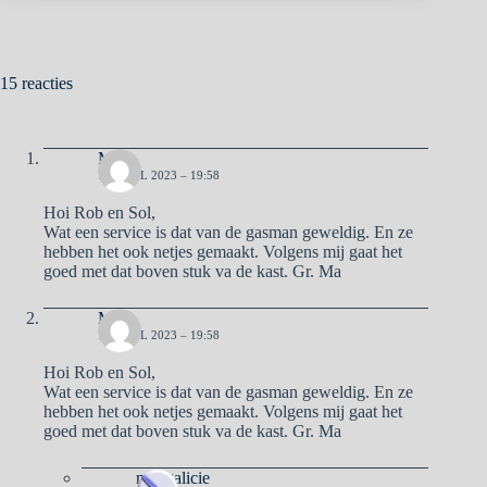
15 reacties
Ma
13 APRIL 2023 – 19:58
Hoi Rob en Sol,
Wat een service is dat van de gasman geweldig. En ze
hebben het ook netjes gemaakt. Volgens mij gaat het
goed met dat boven stuk va de kast. Gr. Ma
Ma
13 APRIL 2023 – 19:58
Hoi Rob en Sol,
Wat een service is dat van de gasman geweldig. En ze
hebben het ook netjes gemaakt. Volgens mij gaat het
goed met dat boven stuk va de kast. Gr. Ma
naargalicie