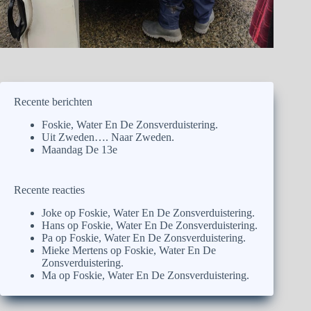
Recente berichten
Foskie, Water En De Zonsverduistering.
Uit Zweden…. Naar Zweden.
Maandag De 13e
Recente reacties
Joke
op
Foskie, Water En De Zonsverduistering.
Hans
op
Foskie, Water En De Zonsverduistering.
Pa
op
Foskie, Water En De Zonsverduistering.
Mieke Mertens
op
Foskie, Water En De
Zonsverduistering.
Ma
op
Foskie, Water En De Zonsverduistering.