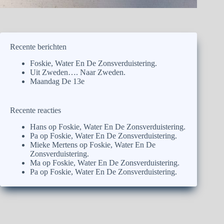
Recente berichten
Foskie, Water En De Zonsverduistering.
Uit Zweden…. Naar Zweden.
Maandag De 13e
Recente reacties
Hans
op
Foskie, Water En De Zonsverduistering.
Pa
op
Foskie, Water En De Zonsverduistering.
Mieke Mertens
op
Foskie, Water En De
Zonsverduistering.
Ma
op
Foskie, Water En De Zonsverduistering.
Pa
op
Foskie, Water En De Zonsverduistering.