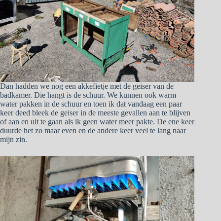
Dan hadden we nog een akkefietje met de geiser van de
badkamer. Die hangt is de schuur. We kunnen ook warm
water pakken in de schuur en toen ik dat vandaag een paar
keer deed bleek de geiser in de meeste gevallen aan te blijven
of aan en uit te gaan als ik geen water meer pakte. De ene keer
duurde het zo maar even en de andere keer veel te lang naar
mijn zin.