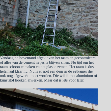
Vandaag de bovenrand afgekit van het raam en gecontroleerd
of alles van de cement netjes is blijven zitten. Nu tijd om het
raam schoon te maken en het glas te zemen. Het raam is dus
helemaal klaar nu. Nu is er nog een deur in de eetkamer die
ook nog afgewerkt moet worden. Die wil ik met aluminium of
kunststof hoeken afwerken. Maar dat is iets voor later.