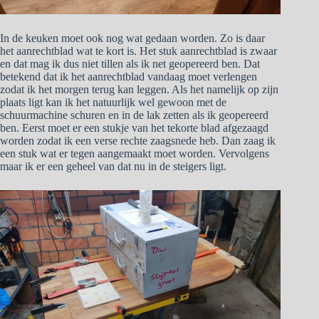
In de keuken moet ook nog wat gedaan worden. Zo is daar
het aanrechtblad wat te kort is. Het stuk aanrechtblad is zwaar
en dat mag ik dus niet tillen als ik net geopereerd ben. Dat
betekend dat ik het aanrechtblad vandaag moet verlengen
zodat ik het morgen terug kan leggen. Als het namelijk op zijn
plaats ligt kan ik het natuurlijk wel gewoon met de
schuurmachine schuren en in de lak zetten als ik geopereerd
ben. Eerst moet er een stukje van het tekorte blad afgezaagd
worden zodat ik een verse rechte zaagsnede heb. Dan zaag ik
een stuk wat er tegen aangemaakt moet worden. Vervolgens
maar ik er een geheel van dat nu in de steigers ligt.