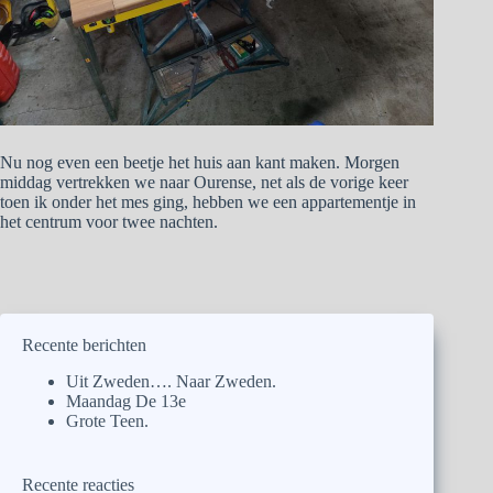
Nu nog even een beetje het huis aan kant maken. Morgen
middag vertrekken we naar Ourense, net als de vorige keer
toen ik onder het mes ging, hebben we een appartementje in
het centrum voor twee nachten.
Recente berichten
Uit Zweden…. Naar Zweden.
Maandag De 13e
Grote Teen.
Recente reacties