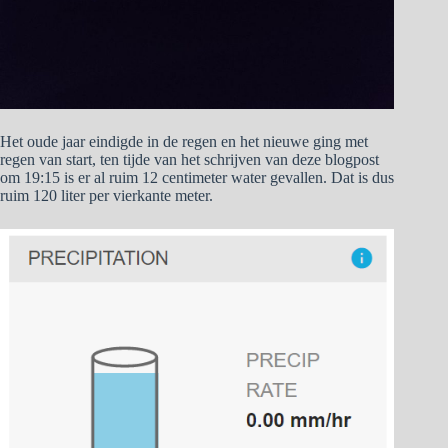
Het oude jaar eindigde in de regen en het nieuwe ging met
regen van start, ten tijde van het schrijven van deze blogpost
om 19:15 is er al ruim 12 centimeter water gevallen. Dat is dus
ruim 120 liter per vierkante meter.