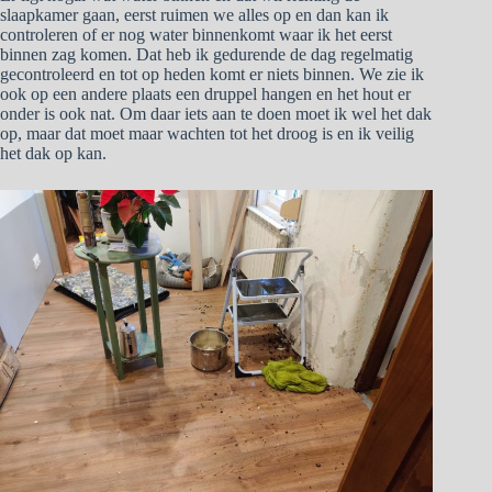
slaapkamer gaan, eerst ruimen we alles op en dan kan ik
controleren of er nog water binnenkomt waar ik het eerst
binnen zag komen. Dat heb ik gedurende de dag regelmatig
gecontroleerd en tot op heden komt er niets binnen. We zie ik
ook op een andere plaats een druppel hangen en het hout er
onder is ook nat. Om daar iets aan te doen moet ik wel het dak
op, maar dat moet maar wachten tot het droog is en ik veilig
het dak op kan.