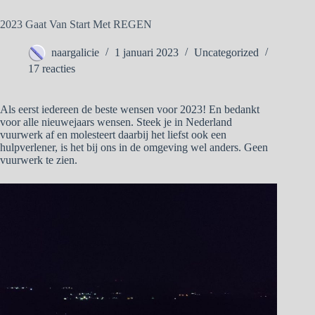
2023 Gaat Van Start Met REGEN
naargalicie
1 januari 2023
Uncategorized
17 reacties
Als eerst iedereen de beste wensen voor 2023! En bedankt
voor alle nieuwejaars wensen. Steek je in Nederland
vuurwerk af en molesteert daarbij het liefst ook een
hulpverlener, is het bij ons in de omgeving wel anders. Geen
vuurwerk te zien.