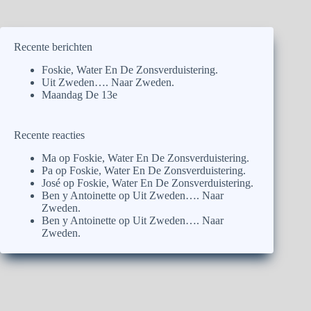
Recente berichten
Foskie, Water En De Zonsverduistering.
Uit Zweden…. Naar Zweden.
Maandag De 13e
Recente reacties
Ma
op
Foskie, Water En De Zonsverduistering.
Pa
op
Foskie, Water En De Zonsverduistering.
José
op
Foskie, Water En De Zonsverduistering.
Ben y Antoinette
op
Uit Zweden…. Naar
Zweden.
Ben y Antoinette
op
Uit Zweden…. Naar
Zweden.