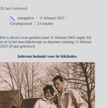
20 Jaar Getrouwd
naargalicie
11 februari 2023
Uncategorized
23 reacties
Het is alweer even geleden maar 11 februari 2003 stapte Sol
en ik in het huwelijksbootje en daarmee vandaag 11 februari
2023 20 jaar getrouwd.
Iedereen bedankt voor de felicitaties.