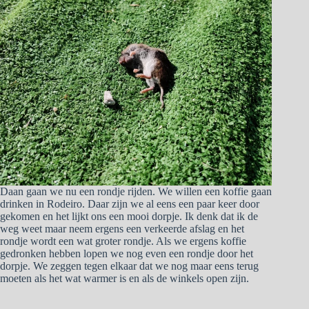
Daan gaan we nu een rondje rijden. We willen een koffie gaan
drinken in Rodeiro. Daar zijn we al eens een paar keer door
gekomen en het lijkt ons een mooi dorpje. Ik denk dat ik de
weg weet maar neem ergens een verkeerde afslag en het
rondje wordt een wat groter rondje. Als we ergens koffie
gedronken hebben lopen we nog even een rondje door het
dorpje. We zeggen tegen elkaar dat we nog maar eens terug
moeten als het wat warmer is en als de winkels open zijn.