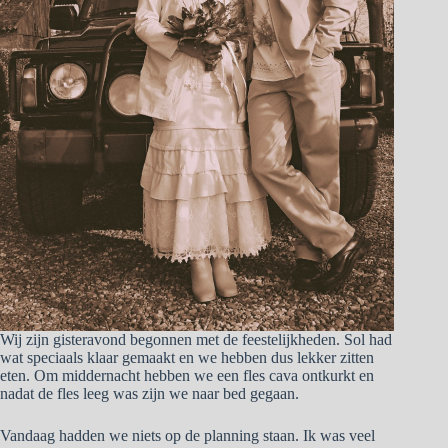
Wij zijn gisteravond begonnen met de feestelijkheden. Sol had
wat speciaals klaar gemaakt en we hebben dus lekker zitten
eten. Om middernacht hebben we een fles cava ontkurkt en
nadat de fles leeg was zijn we naar bed gegaan.
Vandaag hadden we niets op de planning staan. Ik was veel