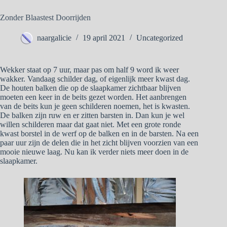
Zonder Blaastest Doorrijden
naargalicie
19 april 2021
Uncategorized
Wekker staat op 7 uur, maar pas om half 9 word ik weer
wakker. Vandaag schilder dag, of eigenlijk meer kwast dag.
De houten balken die op de slaapkamer zichtbaar blijven
moeten een keer in de beits gezet worden. Het aanbrengen
van de beits kun je geen schilderen noemen, het is kwasten.
De balken zijn ruw en er zitten barsten in. Dan kun je wel
willen schilderen maar dat gaat niet. Met een grote ronde
kwast borstel in de werf op de balken en in de barsten. Na een
paar uur zijn de delen die in het zicht blijven voorzien van een
mooie nieuwe laag. Nu kan ik verder niets meer doen in de
slaapkamer.