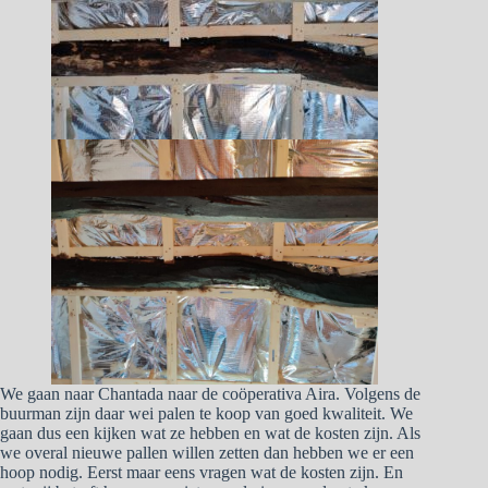
We gaan naar Chantada naar de coöperativa Aira. Volgens de
buurman zijn daar wei palen te koop van goed kwaliteit. We
gaan dus een kijken wat ze hebben en wat de kosten zijn. Als
we overal nieuwe pallen willen zetten dan hebben we er een
hoop nodig. Eerst maar eens vragen wat de kosten zijn. En