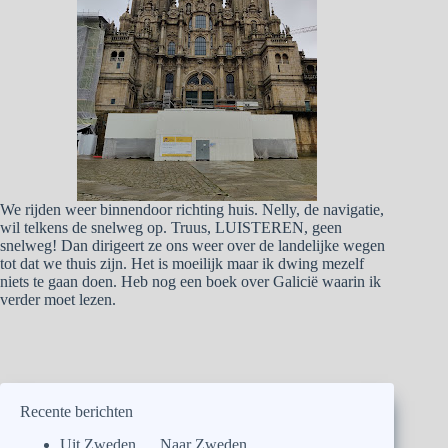
We rijden weer binnendoor richting huis. Nelly, de navigatie,
wil telkens de snelweg op. Truus, LUISTEREN, geen
snelweg! Dan dirigeert ze ons weer over de landelijke wegen
tot dat we thuis zijn. Het is moeilijk maar ik dwing mezelf
niets te gaan doen. Heb nog een boek over Galicië waarin ik
verder moet lezen.
Recente berichten
Uit Zweden…. Naar Zweden.