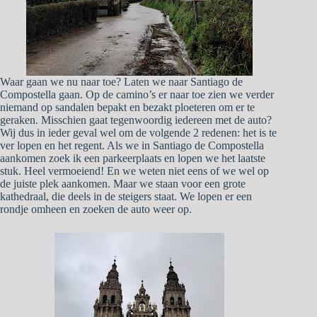
Waar gaan we nu naar toe? Laten we naar Santiago de
Compostella gaan. Op de camino’s er naar toe zien we verder
niemand op sandalen bepakt en bezakt ploeteren om er te
geraken. Misschien gaat tegenwoordig iedereen met de auto?
Wij dus in ieder geval wel om de volgende 2 redenen: het is te
ver lopen en het regent. Als we in Santiago de Compostella
aankomen zoek ik een parkeerplaats en lopen we het laatste
stuk. Heel vermoeiend! En we weten niet eens of we wel op
de juiste plek aankomen. Maar we staan voor een grote
kathedraal, die deels in de steigers staat. We lopen er een
rondje omheen en zoeken de auto weer op.