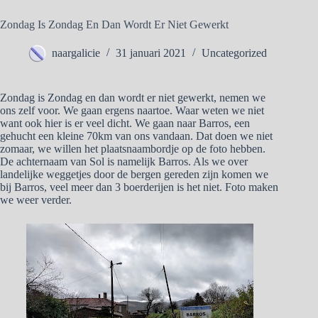
Zondag Is Zondag En Dan Wordt Er Niet Gewerkt
naargalicie
31 januari 2021
Uncategorized
Zondag is Zondag en dan wordt er niet gewerkt, nemen we
ons zelf voor. We gaan ergens naartoe. Waar weten we niet
want ook hier is er veel dicht. We gaan naar Barros, een
gehucht een kleine 70km van ons vandaan. Dat doen we niet
zomaar, we willen het plaatsnaambordje op de foto hebben.
De achternaam van Sol is namelijk Barros. Als we over
landelijke weggetjes door de bergen gereden zijn komen we
bij Barros, veel meer dan 3 boerderijen is het niet. Foto maken
we weer verder.