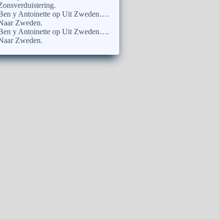
Zonsverduistering.
Ben y Antoinette
op
Uit Zweden….
Naar Zweden.
Ben y Antoinette
op
Uit Zweden….
Naar Zweden.