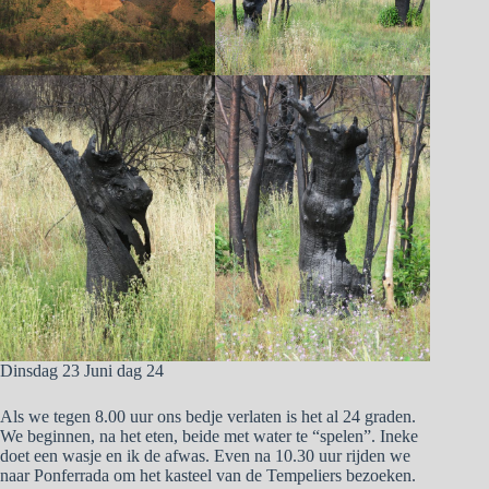
Dinsdag 23 Juni dag 24
Als we tegen 8.00 uur ons bedje verlaten is het al 24 graden.
We beginnen, na het eten, beide met water te “spelen”. Ineke
doet een wasje en ik de afwas. Even na 10.30 uur rijden we
naar Ponferrada om het kasteel van de Tempeliers bezoeken.