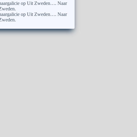
naargalicie
op
Uit Zweden…. Naar
Zweden.
naargalicie
op
Uit Zweden…. Naar
Zweden.