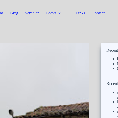
ns
Blog
Verhalen
Foto’s
Links
Contact
Recent
Recent