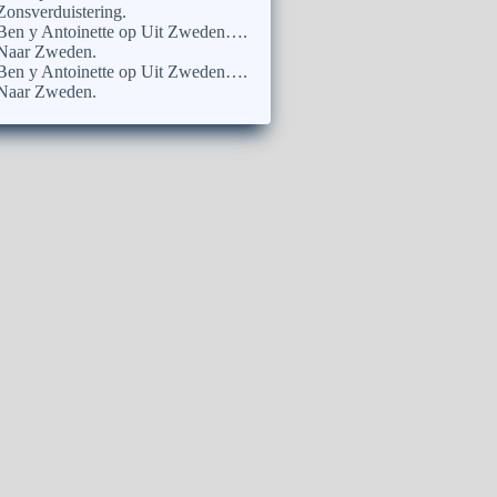
Zonsverduistering.
Ben y Antoinette
op
Uit Zweden….
Naar Zweden.
Ben y Antoinette
op
Uit Zweden….
Naar Zweden.