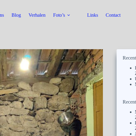
ns
Blog
Verhalen
Foto’s
Links
Contact
Recent
Recent