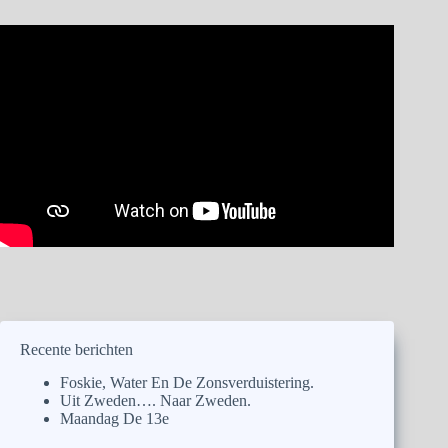
Recente berichten
Foskie, Water En De Zonsverduistering.
Uit Zweden…. Naar Zweden.
Maandag De 13e