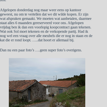
Afgelopen donderdag nog maar weer eens op kantoor
geweest, nu om te vertellen dat we dit wilde kopen. Er zijn
wat afspraken gemaakt. We moeten wat aanbetalen, daarmee
staat alles 6 maanden gereserveerd voor ons. Afgelopen
vrijdag ben ik dan een voorlopig koopcontract gaan tekenen.
Wat ook Sol moet tekenen en de verkopende partij. Had ik
nog wel een vraag over alle meubels die er nog in staan en de
kat die er rond loopt. …..dat hoort er allemaal bij.
Dan nu een paar foto’s ….geen super foto’s overigens.