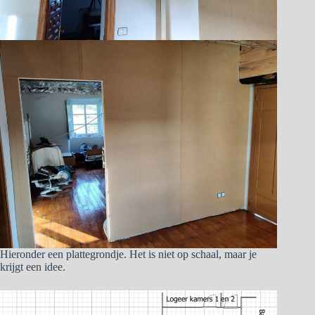
Hieronder een plattegrondje. Het is niet op schaal, maar je
krijgt een idee.