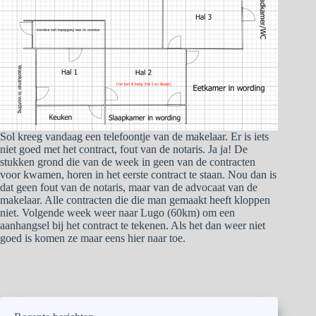
Sol kreeg vandaag een telefoontje van de makelaar. Er is iets
niet goed met het contract, fout van de notaris. Ja ja! De
stukken grond die van de week in geen van de contracten
voor kwamen, horen in het eerste contract te staan. Nou dan is
dat geen fout van de notaris, maar van de advocaat van de
makelaar. Alle contracten die die man gemaakt heeft kloppen
niet. Volgende week weer naar Lugo (60km) om een
aanhangsel bij het contract te tekenen. Als het dan weer niet
goed is komen ze maar eens hier naar toe.