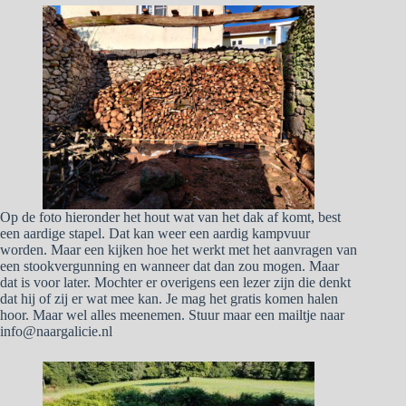
Op de foto hieronder het hout wat van het dak af komt, best
een aardige stapel. Dat kan weer een aardig kampvuur
worden. Maar een kijken hoe het werkt met het aanvragen van
een stookvergunning en wanneer dat dan zou mogen. Maar
dat is voor later. Mochter er overigens een lezer zijn die denkt
dat hij of zij er wat mee kan. Je mag het gratis komen halen
hoor. Maar wel alles meenemen. Stuur maar een mailtje naar
info@naargalicie.nl