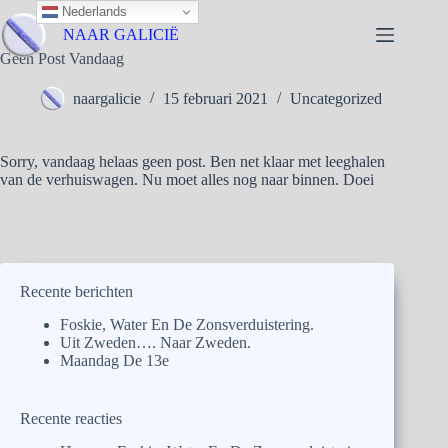
Nederlands
NAAR GALICIË
Geen Post Vandaag
naargalicie
15 februari 2021
Uncategorized
Sorry, vandaag helaas geen post. Ben net klaar met leeghalen
van de verhuiswagen. Nu moet alles nog naar binnen. Doei
Recente berichten
Foskie, Water En De Zonsverduistering.
Uit Zweden…. Naar Zweden.
Maandag De 13e
Recente reacties