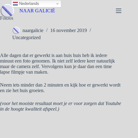
Nederlands
NAAR GALICIË
Fotoos
naargalicie
16 november 2019
Uncategorized
Alle dagen dat er gewerkt is aan huis huis heb ik iedere
minuut een foto genomen. Ik niet zelf iedere keer natuurlijk
maar de camera zelf. Vervolgens kun je daar dan een time
lapse filmpje van maken.
Neem iets minder dan 2 minuten en kijk hoe er gewerkt wordt
en zie het huis groeien.
(voor het mooiste resultaat moet je er voor zorgen dat Youtube
in de hoogte kwaliteit afspeel.)