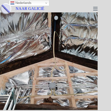
Nederlands
NAAR GALICIË