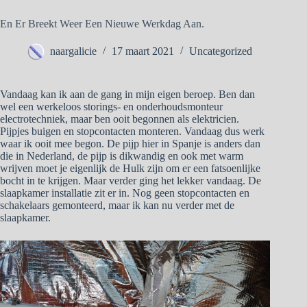
En Er Breekt Weer Een Nieuwe Werkdag Aan.
naargalicie
17 maart 2021
Uncategorized
Vandaag kan ik aan de gang in mijn eigen beroep. Ben dan
wel een werkeloos storings- en onderhoudsmonteur
electrotechniek, maar ben ooit begonnen als elektricien.
Pijpjes buigen en stopcontacten monteren. Vandaag dus werk
waar ik ooit mee begon. De pijp hier in Spanje is anders dan
die in Nederland, de pijp is dikwandig en ook met warm
wrijven moet je eigenlijk de Hulk zijn om er een fatsoenlijke
bocht in te krijgen. Maar verder ging het lekker vandaag. De
slaapkamer installatie zit er in. Nog geen stopcontacten en
schakelaars gemonteerd, maar ik kan nu verder met de
slaapkamer.